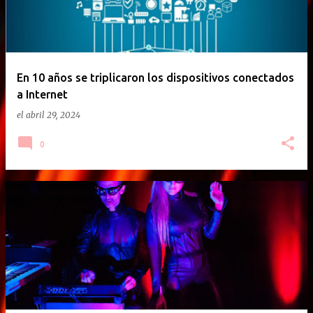
En 10 años se triplicaron los dispositivos conectados
a Internet
el
abril 29, 2024
0