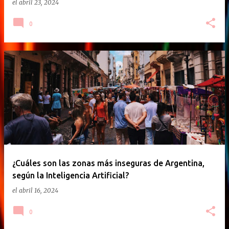
el
abril 23, 2024
0
¿Cuáles son las zonas más inseguras de Argentina,
según la Inteligencia Artificial?
el
abril 16, 2024
0