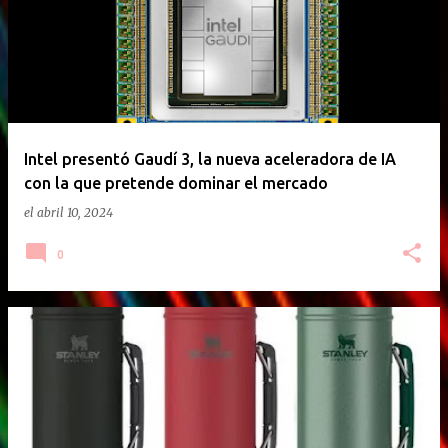
Intel presentó Gaudí 3, la nueva aceleradora de IA
con la que pretende dominar el mercado
el
abril 10, 2024
0