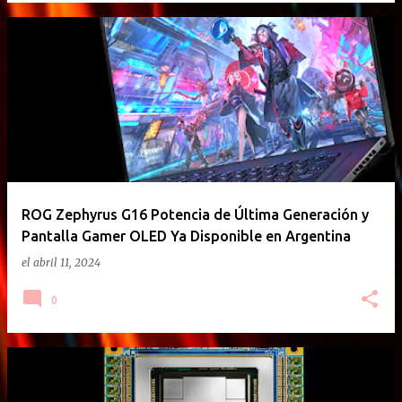
ROG Zephyrus G16 Potencia de Última Generación y
Pantalla Gamer OLED Ya Disponible en Argentina
el
abril 11, 2024
0