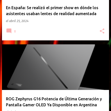
En España: Se realizó el primer show en dónde los
asistentes usaban lentes de realidad aumentada
el
abril 25, 2024
0
ROG Zephyrus G16 Potencia de Última Generación y
Pantalla Gamer OLED Ya Disponible en Argentina