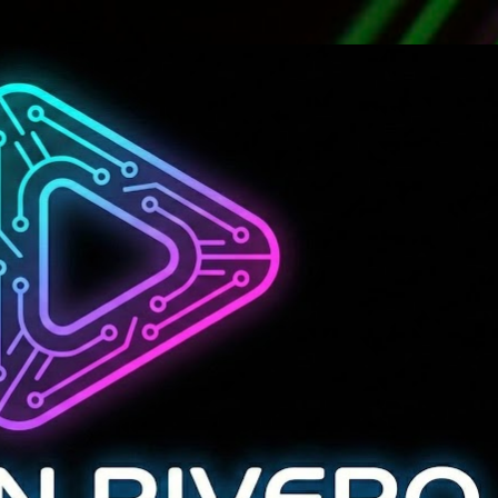
Ir al contenido principal