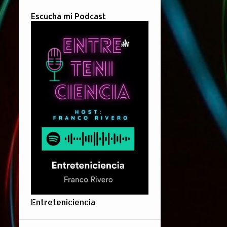
Escucha mi Podcast
Entreteniciencia