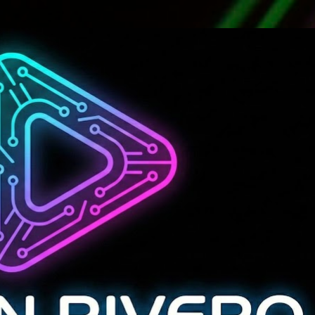
Ir al contenido principal