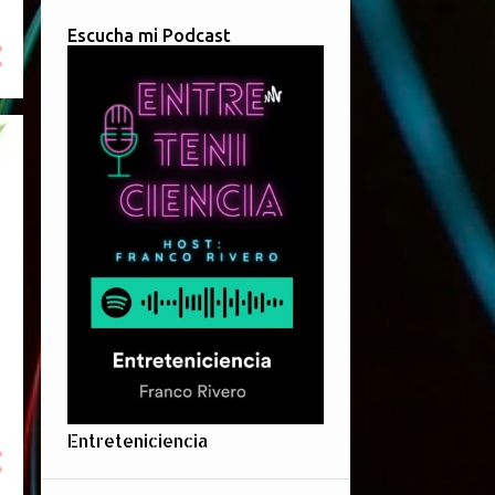
Escucha mi Podcast
Entreteniciencia