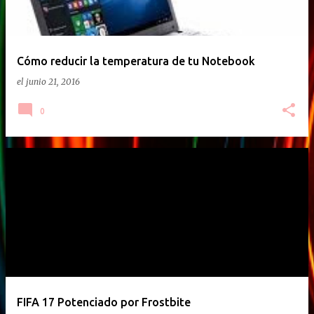
Cómo reducir la temperatura de tu Notebook
el
junio 21, 2016
0
FIFA 17 Potenciado por Frostbite