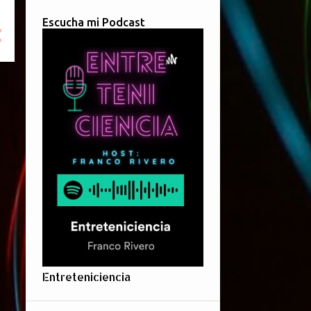
Escucha mi Podcast
Entreteniciencia