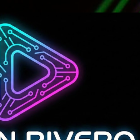
Ir al contenido principal