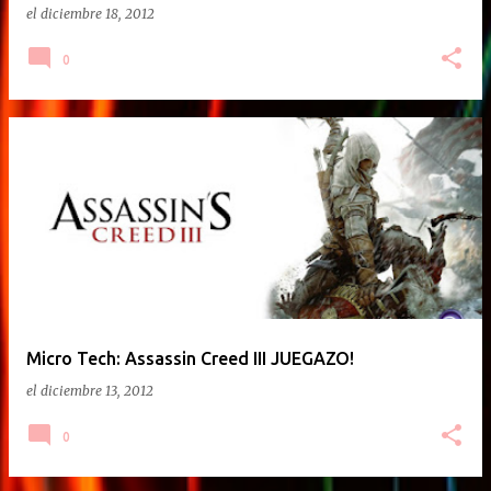
el
diciembre 18, 2012
0
Micro Tech: Assassin Creed III JUEGAZO!
el
diciembre 13, 2012
0