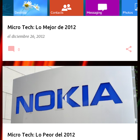
Micro Tech: Lo Mejor de 2012
el
diciembre 26, 2012
0
Micro Tech: Lo Peor del 2012