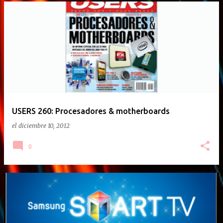
USERS 260: Procesadores & motherboards
el
diciembre 10, 2012
0