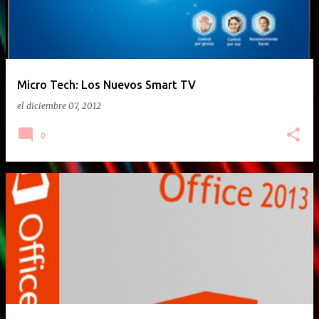
Micro Tech: Los Nuevos Smart TV
el
diciembre 07, 2012
0