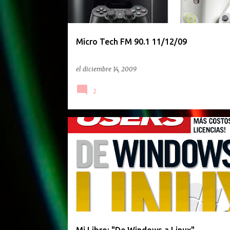
Micro Tech FM 90.1 11/12/09
el
diciembre 14, 2009
2