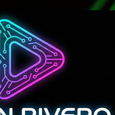
Ir al contenido principal