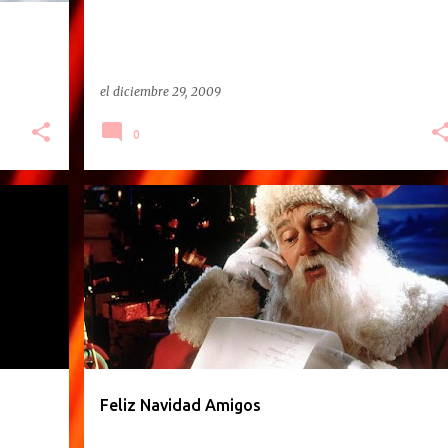
el
diciembre 29, 2009
0
Feliz Navidad Amigos