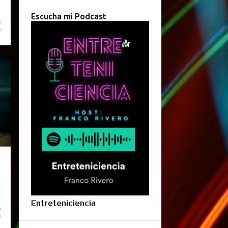
Escucha mi Podcast
Entreteniciencia