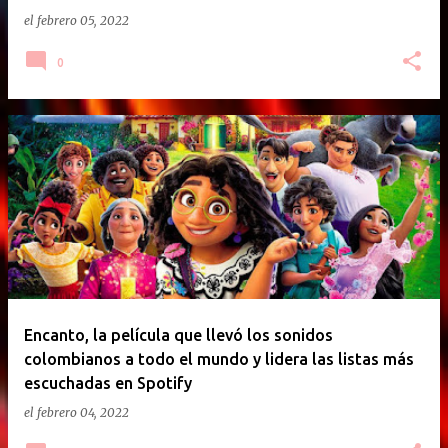
el
febrero 05, 2022
0
Encanto, la película que llevó los sonidos
colombianos a todo el mundo y lidera las listas más
escuchadas en Spotify
el
febrero 04, 2022