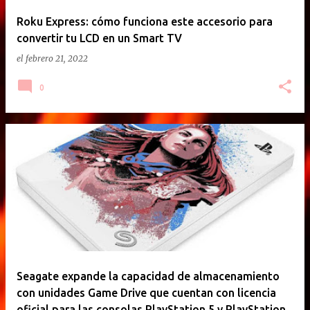
Roku Express: cómo funciona este accesorio para
convertir tu LCD en un Smart TV
el
febrero 21, 2022
0
Seagate expande la capacidad de almacenamiento
con unidades Game Drive que cuentan con licencia
oficial para las consolas PlayStation 5 y PlayStation