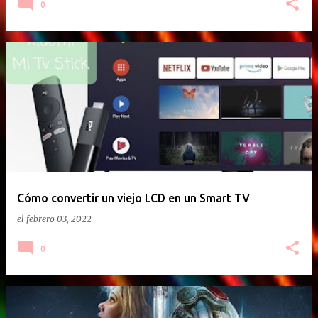
0
Cómo convertir un viejo LCD en un Smart TV
el
febrero 03, 2022
0