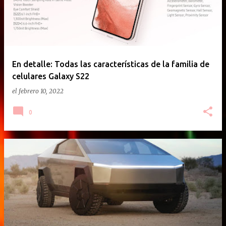
En detalle: Todas las características de la familia de
celulares Galaxy S22
el
febrero 10, 2022
0