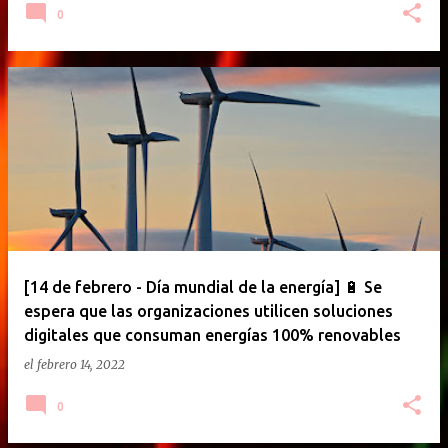
0
[14 de febrero - Día mundial de la energía] 🔋 Se
espera que las organizaciones utilicen soluciones
digitales que consuman energías 100% renovables
el
febrero 14, 2022
0