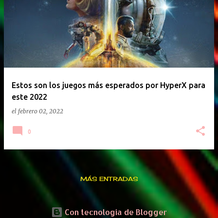
Estos son los juegos más esperados por HyperX para
este 2022
el
febrero 02, 2022
0
MÁS ENTRADAS
Con tecnología de Blogger