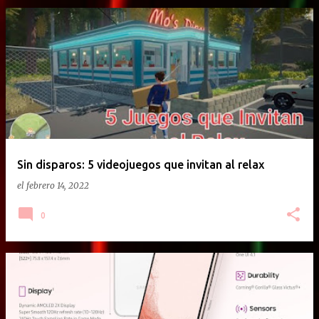
Sin disparos: 5 videojuegos que invitan al relax
el
febrero 14, 2022
0