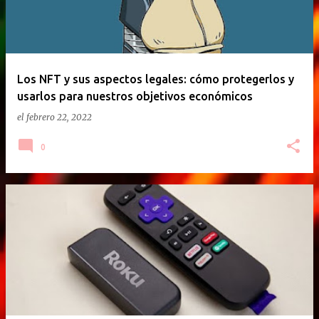
Los NFT y sus aspectos legales: cómo protegerlos y
usarlos para nuestros objetivos económicos
el
febrero 22, 2022
0