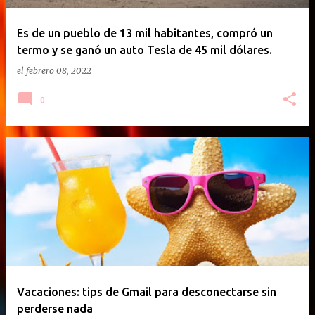
Es de un pueblo de 13 mil habitantes, compró un
termo y se ganó un auto Tesla de 45 mil dólares.
el
febrero 08, 2022
0
Vacaciones: tips de Gmail para desconectarse sin
perderse nada