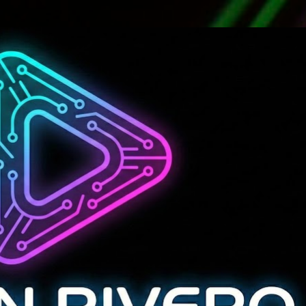
Ir al contenido principal