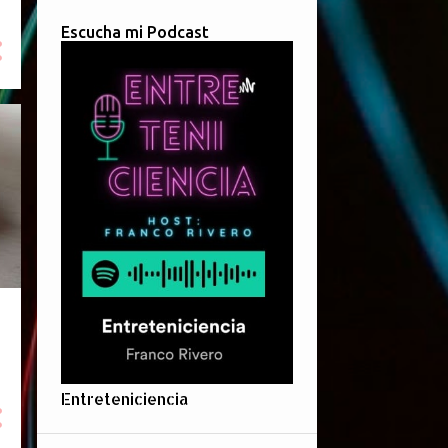
Escucha mi Podcast
Entreteniciencia