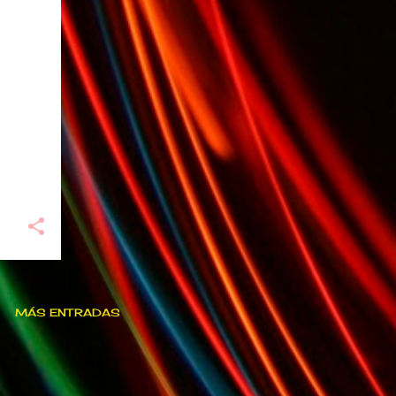
MÁS ENTRADAS