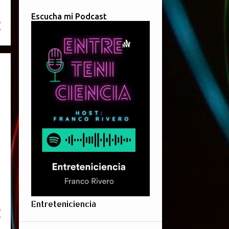
Escucha mi Podcast
Entreteniciencia