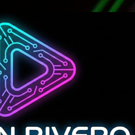
Ir al contenido principal