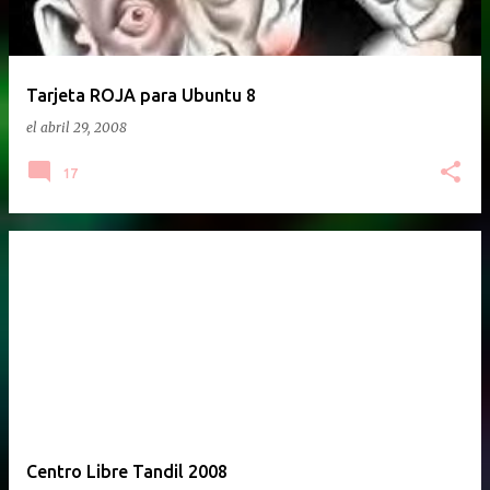
Tarjeta ROJA para Ubuntu 8
el
abril 29, 2008
17
Centro Libre Tandil 2008