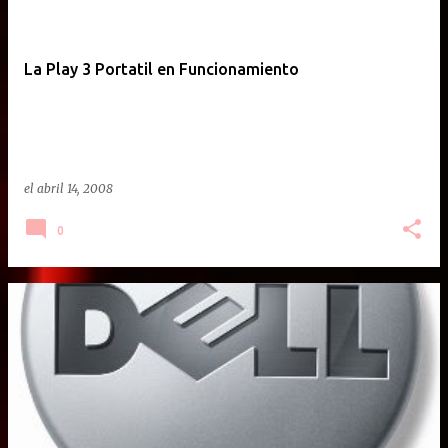
La Play 3 Portatil en Funcionamiento
el
abril 14, 2008
0