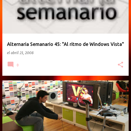
Alternaria Semanario 45: "Al ritmo de Windows Vista"
el
abril 21, 2008
0