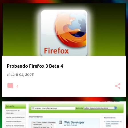
Probando Firefox 3 Beta 4
el
abril 02, 2008
4