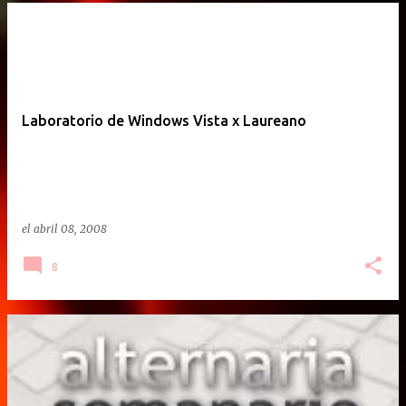
Laboratorio de Windows Vista x Laureano
el
abril 08, 2008
8