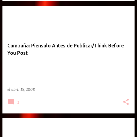
Campaña: Piensalo Antes de Publicar/Think Before
You Post
el
abril 15, 2008
3