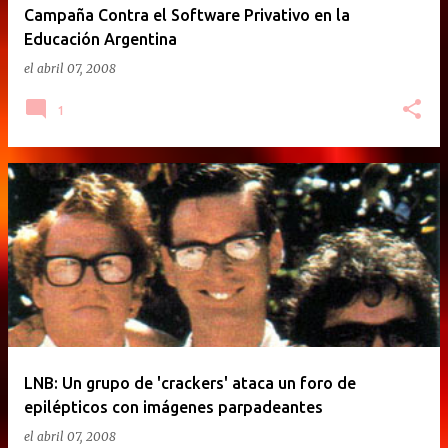
Campaña Contra el Software Privativo en la
Educación Argentina
el
abril 07, 2008
1
LNB: Un grupo de 'crackers' ataca un foro de
epilépticos con imágenes parpadeantes
el
abril 07, 2008