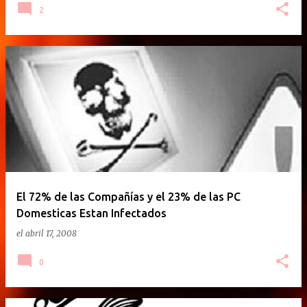
2
El 72% de las Compañías y el 23% de las PC
Domesticas Estan Infectados
el
abril 17, 2008
0