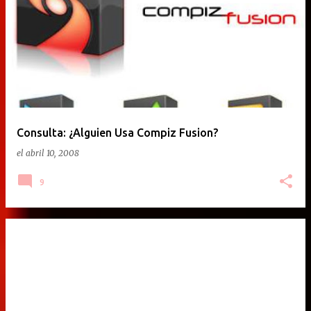
Consulta: ¿Alguien Usa Compiz Fusion?
el
abril 10, 2008
9