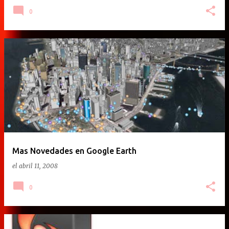
0
Mas Novedades en Google Earth
el
abril 11, 2008
0