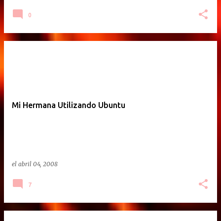
0
Mi Hermana Utilizando Ubuntu
el
abril 04, 2008
7