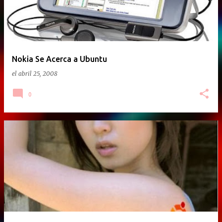
Nokia Se Acerca a Ubuntu
el
abril 25, 2008
0