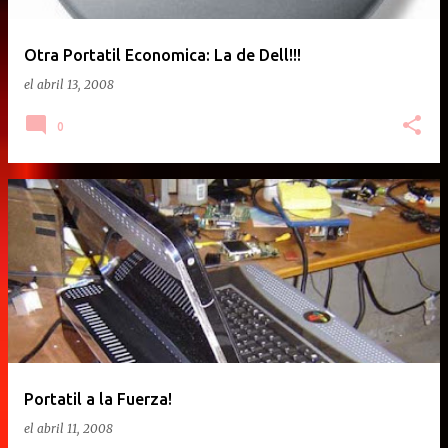
Otra Portatil Economica: La de Dell!!!
el
abril 13, 2008
0
Portatil a la Fuerza!
el
abril 11, 2008