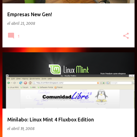
Empresas New Gen!
el
abril 21, 2008
1
Minilabo: Linux Mint 4 Fluxbox Edition
el
abril 19, 2008