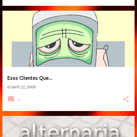
Esos Clientes Que...
el
abril 22, 2008
4