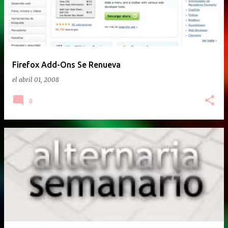
Firefox Add-Ons Se Renueva
el
abril 01, 2008
0