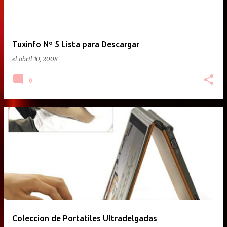
Tuxinfo Nº 5 Lista para Descargar
el
abril 10, 2008
0
Coleccion de Portatiles Ultradelgadas