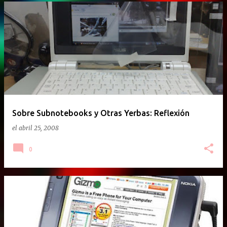
Sobre Subnotebooks y Otras Yerbas: Reflexión
el
abril 25, 2008
0