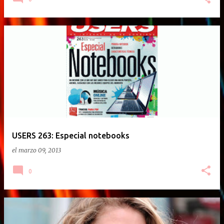
USERS 263: Especial notebooks
el
marzo 09, 2013
0