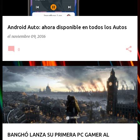
Android Auto: ahora disponible en todos los Autos
el
noviembre 09, 2016
0
BANGHÓ LANZA SU PRIMERA PC GAMER AL